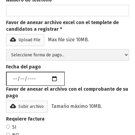
Favor de anexar archivo excel con el templete de
candidatos a registrar
*
Max file size 10MB.
Upload File
Fecha del pago
Favor de anexar el archivo con el comprobante de su
pago
Tamaño máximo 10MB.
Subir archivo
Requiere factura
SI