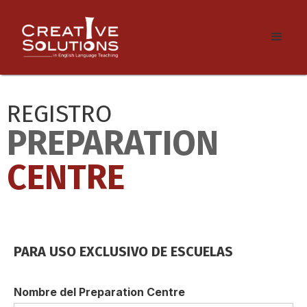
REGISTRO
PREPARATION
CENTRE
PARA USO EXCLUSIVO DE ESCUELAS
Nombre del Preparation Centre