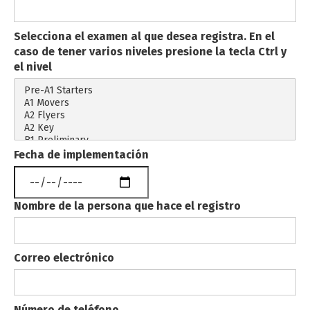
Selecciona el examen al que desea registra. En el
caso de tener varios niveles presione la tecla Ctrl y
el nivel
Fecha de implementación
Nombre de la persona que hace el registro
Correo electrónico
Número de teléfono