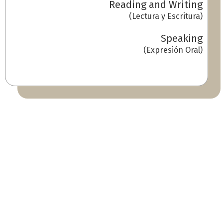
Reading and Writing
(Lectura y Escritura)
Speaking
(Expresión Oral)