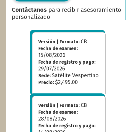
Contáctanos
para recibir asesoramiento
personalizado
CB
Versión | Formato:
Fecha de examen:
15/08/2026
Fecha de registro y pago:
29/07/2026
Satélite Vespertino
Sede:
$2,495.00
Precio:
CB
Versión | Formato:
Fecha de examen:
28/08/2026
Fecha de registro y pago: