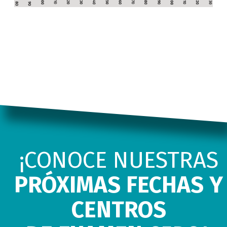
¡CONOCE NUESTRAS
PRÓXIMAS FECHAS Y
CENTROS