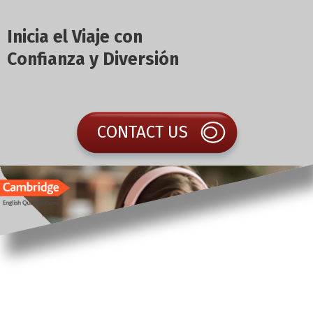
Inicia el Viaje con
Confianza y Diversión
CONTACT US