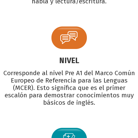
habla y lectura/escritura.
NIVEL
Corresponde al nivel Pre A1 del Marco Común
Europeo de Referencia para las Lenguas
(MCER). Esto significa que es el primer
escalón para demostrar conocimientos muy
básicos de inglés.