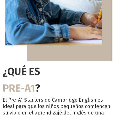
¿QUÉ ES
PRE-A1
?
El Pre-A1 Starters
de Cambridge English es
ideal para que los niños pequeños comiencen
su viaje en el aprendizaje del inglés de una