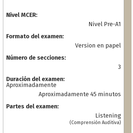
Nivel MCER:
Nivel Pre-A1
Formato del examen:
Version en papel
Número de secciones:
3
Duración del examen:
Aproximadamente
Aproximadamente 45 minutos
Partes del examen:
Listening
(Comprensión Auditiva)