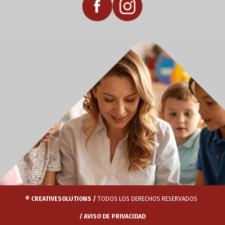
® CREATIVESOLUTIONS /
TODOS LOS DERECHOS RESERVADOS
/ AVISO DE PRIVACIDAD