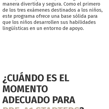
manera divertida y segura. Como el primero
de los tres exámenes destinados a los niños,
este programa ofrece una base sólida para
que los niños desarrollen sus habilidades
lingüísticas en un entorno de apoyo.
¿CUÁNDO ES EL
MOMENTO
ADECUADO PARA