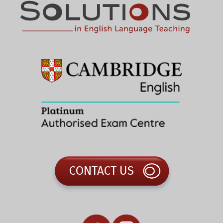
CONTACT US