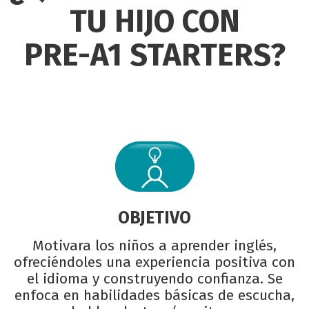
TU HIJO CON
PRE-A1 STARTERS?
OBJETIVO
Motivara los niños a aprender inglés,
ofreciéndoles una experiencia positiva con
el idioma y construyendo confianza. Se
enfoca en habilidades básicas de escucha,