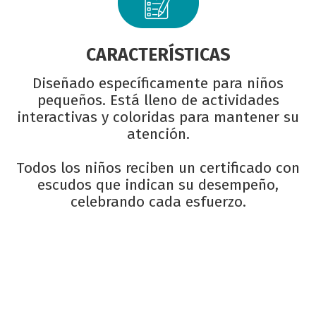
CARACTERÍSTICAS
Diseñado específicamente para niños
pequeños. Está lleno de actividades
interactivas y coloridas para mantener su
atención.
Todos los niños reciben un certificado con
escudos que indican su desempeño,
celebrando cada esfuerzo.