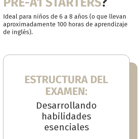
PRE-A1 STARTERS
?
Ideal para niños de 6 a 8 años (o que llevan
aproximadamente 100 horas de aprendizaje
de inglés).
ESTRUCTURA DEL
EXAMEN:
Desarrollando
habilidades
esenciales